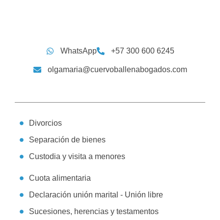
WhatsApp
+57 300 600 6245
olgamaria@cuervoballenabogados.com
Divorcios
Separación de bienes
Custodia y visita a menores
Cuota alimentaria
Declaración unión marital - Unión libre
Sucesiones, herencias y testamentos