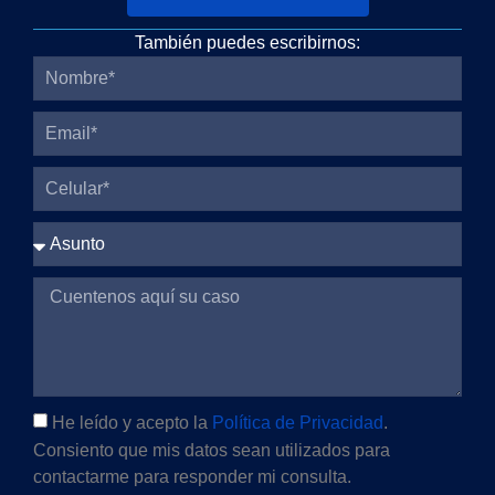
También puedes escribirnos:
He leído y acepto la
Política de Privacidad
.
Consiento que mis datos sean utilizados para
contactarme para responder mi consulta.