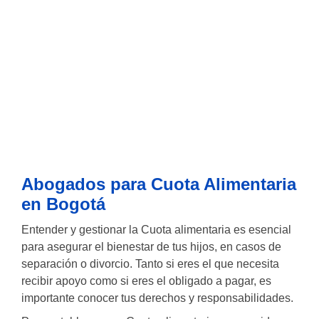
Derecho de Niños y Adolescentes
Cuota Alimentaria
Abogados para Cuota Alimentaria
en Bogotá
Entender y gestionar la Cuota alimentaria es esencial
para asegurar el bienestar de tus hijos, en casos de
separación o divorcio. Tanto si eres el que necesita
recibir apoyo como si eres el obligado a pagar, es
importante conocer tus derechos y responsabilidades.