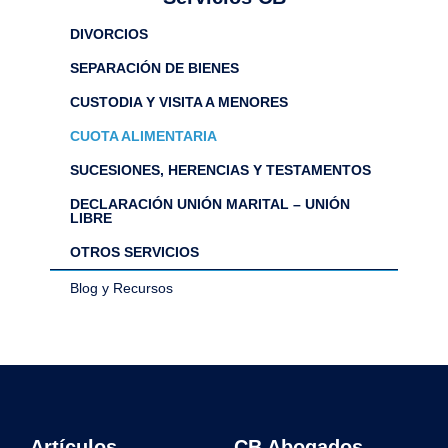
DIVORCIOS
SEPARACIÓN DE BIENES
CUSTODIA Y VISITA A MENORES
CUOTA ALIMENTARIA
SUCESIONES, HERENCIAS Y TESTAMENTOS
DECLARACIÓN UNIÓN MARITAL – UNIÓN
LIBRE
OTROS SERVICIOS
Blog y Recursos
Artículos
CB Abogados