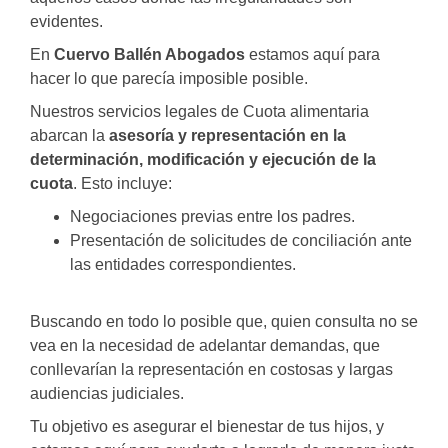
evidentes.
En
Cuervo Ballén Abogados
estamos aquí para
hacer lo que parecía imposible posible.
Nuestros servicios legales de Cuota alimentaria
abarcan la
asesoría y representación en la
determinación, modificación y ejecución de la
cuota
. Esto incluye:
Negociaciones previas entre los padres.
Presentación de solicitudes de conciliación ante
las entidades correspondientes.
Buscando en todo lo posible que, quien consulta no se
vea en la necesidad de adelantar demandas, que
conllevarían la representación en costosas y largas
audiencias judiciales.
Tu objetivo es asegurar el bienestar de tus hijos, y