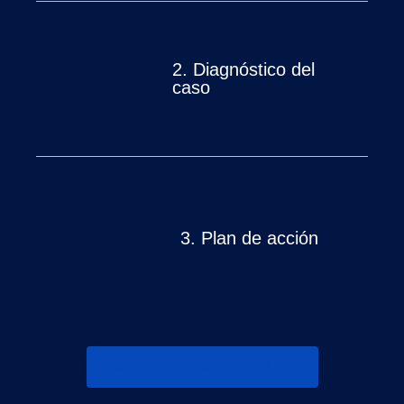
2.
Diagnóstico del
caso
3.
Plan de acción
AGENDA UNA CONSULTA