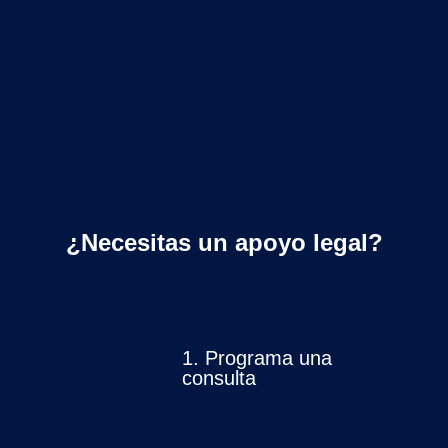
¿Necesitas un apoyo legal?
1.
Programa una
consulta