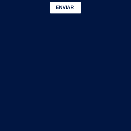
ENVIAR