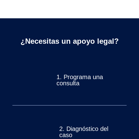
¿Necesitas un apoyo legal?
1.
Programa una
consulta
2.
Diagnóstico del
caso