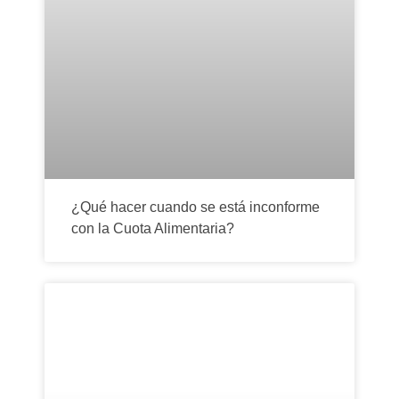
¿Qué hacer cuando se está inconforme
con la Cuota Alimentaria?