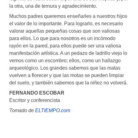
la otra, una de ternura y agradecimiento.
Muchos padres queremos enseñarles a nuestros hijos
el valor de lo importante. Para lograrlo, es necesario
valorar aquellas pequeñas cosas que son valiosas
para ellos. Lo que para nosotros es un incómodo
rayón en la pared, para ellos puede ser una valiosa
manifestación artística. A un pedazo de ladrillo viejo lo
vemos como un escombro; ellos, como un hallazgo
arqueológico. Los grandes sabemos que las matas
vuelven a florecer y que las motas se pueden limpiar
del suelo, y también sabemos que la niñez no volverá.
FERNANDO ESCOBAR
Escritor y conferencista
Tomado de
ELTIEMPO.com