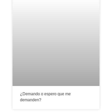
¿Demando o espero que me
demanden?