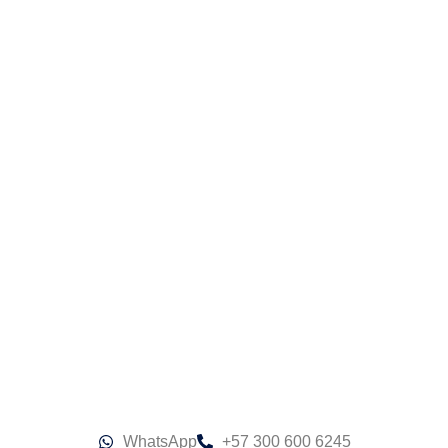
WhatsApp
+57 300 600 6245