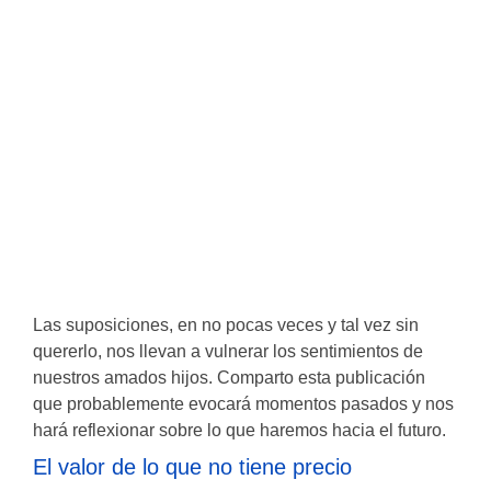
Las suposiciones, en no pocas veces y tal vez sin
quererlo, nos llevan a vulnerar los sentimientos de
nuestros amados hijos. Comparto esta publicación
que probablemente evocará momentos pasados y nos
hará reflexionar sobre lo que haremos hacia el futuro.
El valor de lo que no tiene precio