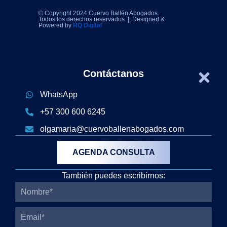
© Copyright 2024 Cuervo Ballén Abogados.
Todos los derechos reservados. || Designed &
Powered by
RQ Digital
Contáctanos
WhatsApp
+57 300 600 6245
olgamaria@cuervoballenabogados.com
AGENDA CONSULTA
También puedes escribirnos: