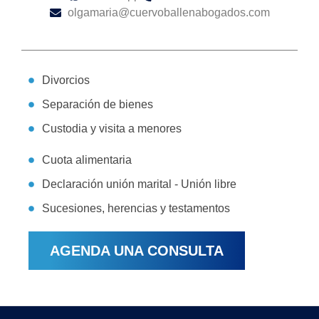
olgamaria@cuervoballenabogados.com
Divorcios
Separación de bienes
Custodia y visita a menores
Cuota alimentaria
Declaración unión marital - Unión libre
Sucesiones, herencias y testamentos
AGENDA UNA CONSULTA