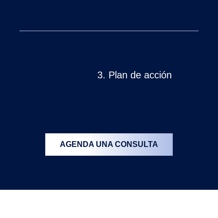
3.
Plan de acción
AGENDA UNA CONSULTA