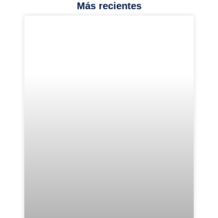
Más recientes