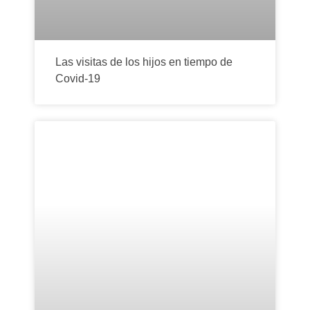
Las visitas de los hijos en tiempo de
Covid-19